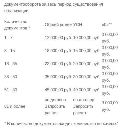
документооборота за весь период существования
организации.
Количество
Общий режим
УСН
«0»
**
документов
*
3 000,00
1 - 7
12 000,00 руб.
10 000,00 руб.
руб.
3 000,00
8 - 15
18 000,00 руб.
15 000,00 руб.
руб.
3 000,00
16 - 35
23 000,00 руб.
20 000,00 руб.
руб.
3 000,00
36 - 50
35 000,00 руб.
30 000,00 руб.
руб.
3 000,00
51 - 80
45 000,00 руб.
40 000,00 руб.
руб.
по договор.
по договор.
3 000,00
81 и более
Запросить
Запросить
руб.
расчет
расчет
* В количество документов входит количество вносимых/