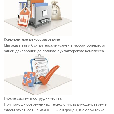
Конкурентное ценообразование
Мы оказываем бухгалтерские услуги в любом объеме: от
одной декларации до полного бухгалтерского комплекса
Гибкие системы сотрудничества
При помощи современных технологий, взаимодействуем и
сдаем отчетность в ИФНС, ПФР и фонды, в любой точке