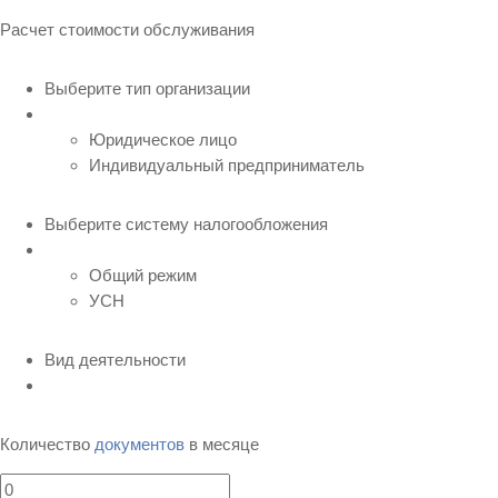
Расчет стоимости обслуживания
Выберите тип организации
Юридическое лицо
Индивидуальный предприниматель
Выберите систему налогообложения
Общий режим
УСН
Вид деятельности
Количество
документов
в месяце