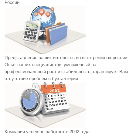
России
Представление ваших интересов во всех регионах россии
Опыт наших специалистов, умноженный на
профессиональный рост и стабильность, гарантирует Вам
отсутствие проблем в бухгалтерии
Компания успешно работает с 2002 года