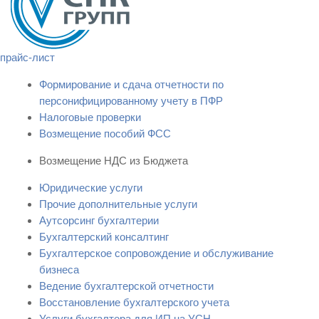
прайс-лист
Формирование и сдача отчетности по
персонифицированному учету в ПФР
Налоговые проверки
Возмещение пособий ФСС
Возмещение НДС из Бюджета
Юридические услуги
Прочие дополнительные услуги
Аутсорсинг бухгалтерии
Бухгалтерский консалтинг
Бухгалтерское сопровождение и обслуживание
бизнеса
Ведение бухгалтерской отчетности
Восстановление бухгалтерского учета
Услуги бухгалтера для ИП на УСН