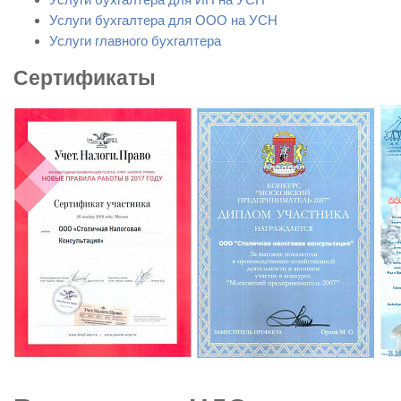
Услуги бухгалтера для ООО на УСН
Услуги главного бухгалтера
Сертификаты