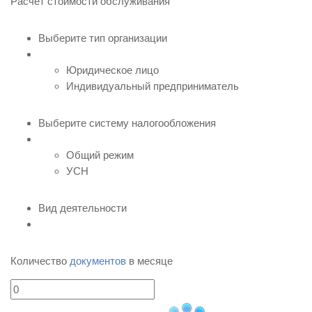
Расчет стоимости обслуживания
Выберите тип организации
Юридическое лицо
Индивидуальный предприниматель
Выберите систему налогообложения
Общий режим
УСН
Вид деятельности
Количество
документов
в месяце