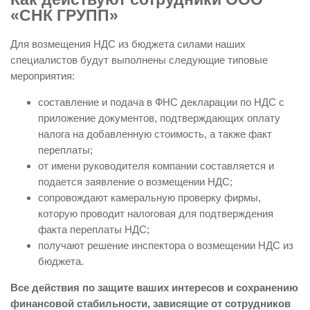
«СНК ГРУПП»
Для возмещения НДС из бюджета силами наших
специалистов будут выполнены следующие типовые
мероприятия:
составление и подача в ФНС декларации по НДС с
приложение документов, подтверждающих оплату
налога на добавленную стоимость, а также факт
переплаты;
от имени руководителя компании составляется и
подается заявление о возмещении НДС;
сопровождают камеральную проверку фирмы,
которую проводит налоговая для подтверждения
факта переплаты НДС;
получают решение инспектора о возмещении НДС из
бюджета.
Все действия по защите ваших интересов и сохранению
финансовой стабильности, зависящие от сотрудников