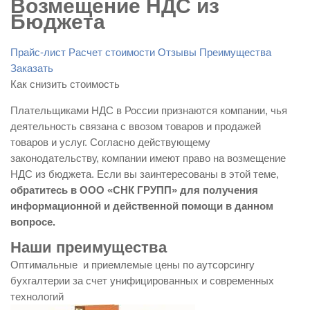
Возмещение НДС из
Бюджета
Прайс-лист
Расчет стоимости
Отзывы
Преимущества
Заказать
Как снизить стоимость
Плательщиками НДС в России признаются компании, чья
деятельность связана с ввозом товаров и продажей
товаров и услуг. Согласно действующему
законодательству, компании имеют право на возмещение
НДС из бюджета. Если вы заинтересованы в этой теме,
обратитесь в ООО «СНК ГРУПП» для получения
информационной и действенной помощи в данном
вопросе.
Наши преимущества
Оптимальные и приемлемые цены по аутсорсингу
бухгалтерии за счет унифицированных и современных
технологий