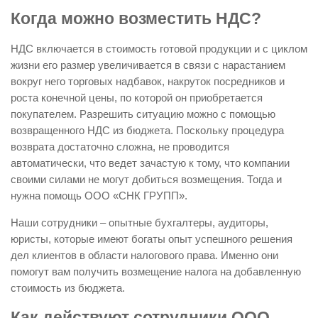
Когда можно возместить НДС?
НДС включается в стоимость готовой продукции и с циклом
жизни его размер увеличивается в связи с нарастанием
вокруг него торговых надбавок, накруток посредников и
роста конечной цены, по которой он приобретается
покупателем. Разрешить ситуацию можно с помощью
возвращенного НДС из бюджета. Поскольку процедура
возврата достаточно сложна, не проводится
автоматически, что ведет зачастую к тому, что компании
своими силами не могут добиться возмещения. Тогда и
нужна помощь ООО «СНК ГРУПП».
Наши сотрудники – опытные бухгалтеры, аудиторы,
юристы, которые имеют богаты опыт успешного решения
дел клиентов в области налогового права. Именно они
помогут вам получить возмещение налога на добавленную
стоимость из бюджета.
Как действуют сотрудники ООО