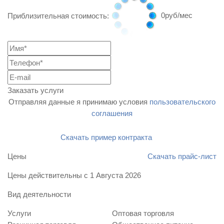
0
руб/мес
Приблизительная стоимость:
Заказать услуги
Отправляя данные я принимаю условия
пользовательского
соглашения
Скачать пример контракта
Цены
Скачать прайс-лист
Цены действительны с
1 Августа 2026
Вид деятельности
Услуги
Оптовая торговля