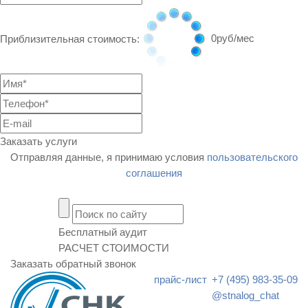
0
руб/мес
Приблизительная стоимость:
Заказать услуги
Отправляя данные, я принимаю условия
пользовательского
соглашения
Бесплатный аудит
РАСЧЕТ СТОИМОСТИ
Заказать обратный звонок
прайс-лист
+7 (495) 983-35-09
@stnalog_chat