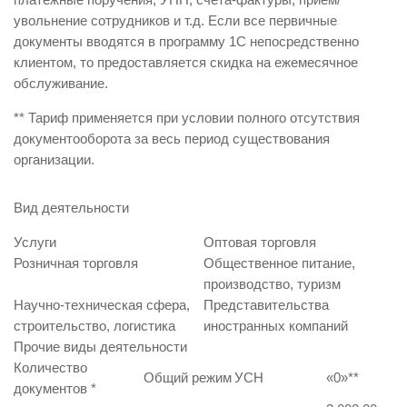
увольнение сотрудников и т.д. Если все первичные
документы вводятся в программу 1С непосредственно
клиентом, то предоставляется скидка на ежемесячное
обслуживание.
** Тариф применяется при условии полного отсутствия
документооборота за весь период существования
организации.
Вид деятельности
Услуги
Оптовая торговля
Розничная торговля
Общественное питание,
производство, туризм
Научно-техническая сфера,
Представительства
строительство, логистика
иностранных компаний
Прочие виды деятельности
Количество
Общий режим
УСН
«0»
**
документов
*