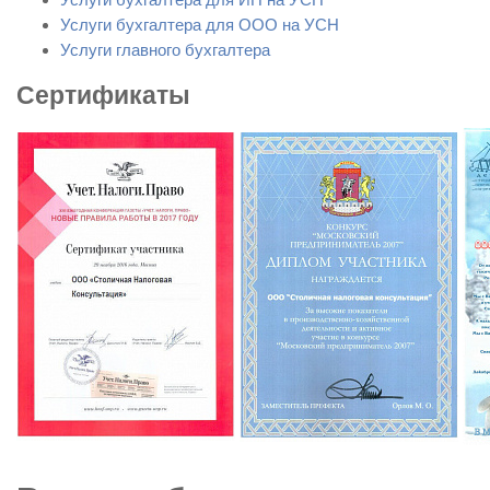
Услуги бухгалтера для ООО на УСН
Услуги главного бухгалтера
Сертификаты