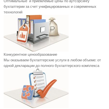
Оптимальные и приемлемые цены по аутсорсингу
бухгалтерии за счет унифицированных и современных
технологий
Конкурентное ценообразование
Мы оказываем бухгалтерские услуги в любом объеме: от
одной декларации до полного бухгалтерского комплекса