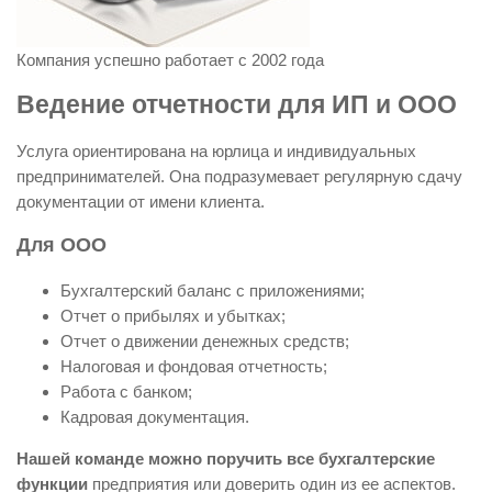
Компания успешно работает с 2002 года
Ведение отчетности для ИП и ООО
Услуга ориентирована на юрлица и индивидуальных
предпринимателей. Она подразумевает регулярную сдачу
документации от имени клиента.
Для ООО
Бухгалтерский баланс с приложениями;
Отчет о прибылях и убытках;
Отчет о движении денежных средств;
Налоговая и фондовая отчетность;
Работа с банком;
Кадровая документация.
Нашей команде можно поручить все бухгалтерские
функции
предприятия или доверить один из ее аспектов.