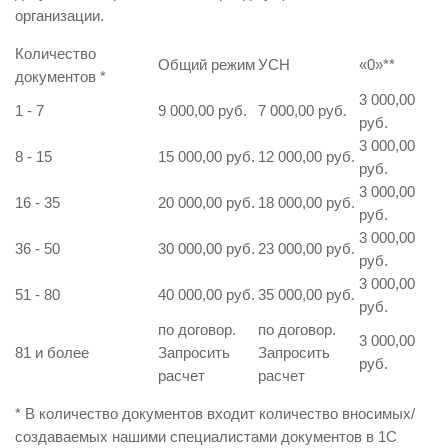
организации.
Количество
Общий режим
УСН
«0»
**
документов
*
3 000,00
1 - 7
9 000,00 руб.
7 000,00 руб.
руб.
3 000,00
8 - 15
15 000,00 руб.
12 000,00 руб.
руб.
3 000,00
16 - 35
20 000,00 руб.
18 000,00 руб.
руб.
3 000,00
36 - 50
30 000,00 руб.
23 000,00 руб.
руб.
3 000,00
51 - 80
40 000,00 руб.
35 000,00 руб.
руб.
по договор.
по договор.
3 000,00
81 и более
Запросить
Запросить
руб.
расчет
расчет
* В количество документов входит количество вносимых/
создаваемых нашими специалистами документов в 1С