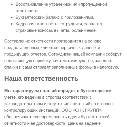
Восстановление утраченной или пропущенной
отчетности.
Бухгалтерский баланс с приложениями.
Кадровая отчетность: сотрудники, зарплата,
страховые взносы, вычеты, больничные.
Составление отчетности производится на основе
предоставленных клиентов первичных данных и
предыдущих отчетов. Сотрудники нашей компании соберут
недостающую первичку, систематизируют ее, заполнят
бланки и сами отправят заполненные формы в налоговую.
Наша ответственность
Мы гарантируем полный порядок в бухгалтерском
учете
, его ведение в строгом соответствии с
законодательством и отсутствие претензий со стороны
контролирующих инстанций. ООО «СНК ГРУПП»
обеспечивает своевременность сдачи бухгалтерской
отчетности и ее достоверность. Цена на ведение