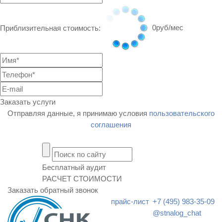
0
руб/мес
Приблизительная стоимость:
Заказать услуги
Отправляя данные, я принимаю условия
пользовательского
соглашения
Бесплатный аудит
РАСЧЕТ СТОИМОСТИ
Заказать обратный звонок
прайс-лист
+7 (495) 983-35-09
@stnalog_chat