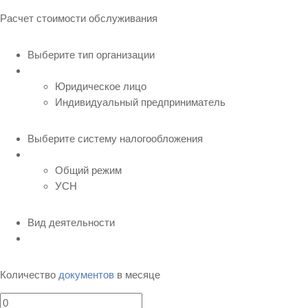
Расчет стоимости обслуживания
Выберите тип организации
Юридическое лицо
Индивидуальный предприниматель
Выберите систему налогообложения
Общий режим
УСН
Вид деятельности
Количество
документов
в месяце