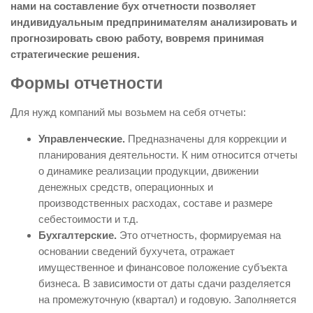
нами на составление бух отчетности позволяет
индивидуальным предпринимателям анализировать и
прогнозировать свою работу, вовремя принимая
стратегические решения.
Формы отчетности
Для нужд компаний мы возьмем на себя отчеты:
Управленческие.
Предназначены для коррекции и
планирования деятельности. К ним относится отчеты
о динамике реализации продукции, движении
денежных средств, операционных и
производственных расходах, составе и размере
себестоимости и т.д.
Бухгалтерские.
Это отчетность, формируемая на
основании сведений бухучета, отражает
имущественное и финансовое положение субъекта
бизнеса. В зависимости от даты сдачи разделяется
на промежуточную (квартал) и годовую. Заполняется