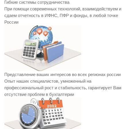
Гибкие системы сотрудничества
При помощи современных технологий, взаимодействуем и
сдаем отчетность в ИФНС, ПФР и фонды, в любой точке
России
Представление ваших интересов во всех регионах россии
Опыт наших специалистов, умноженный на
профессиональный рост и стабильность, гарантирует Вам
отсутствие проблем в бухгалтерии