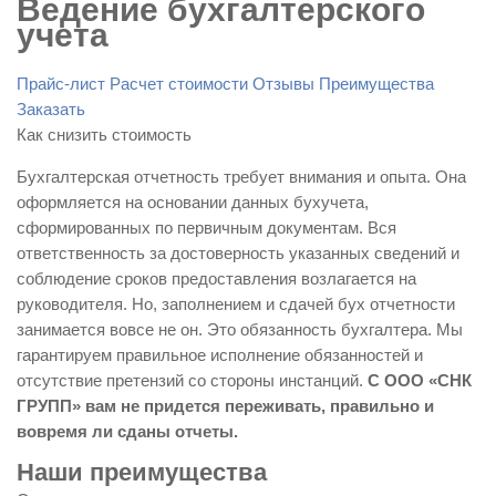
Ведение бухгалтерского
учета
Прайс-лист
Расчет стоимости
Отзывы
Преимущества
Заказать
Как снизить стоимость
Бухгалтерская отчетность требует внимания и опыта. Она
оформляется на основании данных бухучета,
сформированных по первичным документам. Вся
ответственность за достоверность указанных сведений и
соблюдение сроков предоставления возлагается на
руководителя. Но, заполнением и сдачей бух отчетности
занимается вовсе не он. Это обязанность бухгалтера. Мы
гарантируем правильное исполнение обязанностей и
отсутствие претензий со стороны инстанций.
С ООО «СНК
ГРУПП» вам не придется переживать, правильно и
вовремя ли сданы отчеты.
Наши преимущества