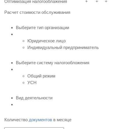
Оптимизация налогооблажения
+
+
+
Расчет стоимости обслуживания
Выберите тип организации
Юридическое лицо
Индивидуальный предприниматель
Выберите систему налогообложения
Общий режим
УСН
Вид деятельности
Количество
документов
в месяце