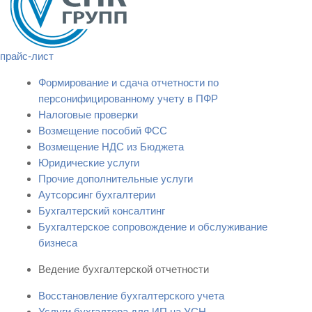
прайс-лист
Формирование и сдача отчетности по
персонифицированному учету в ПФР
Налоговые проверки
Возмещение пособий ФСС
Возмещение НДС из Бюджета
Юридические услуги
Прочие дополнительные услуги
Аутсорсинг бухгалтерии
Бухгалтерский консалтинг
Бухгалтерское сопровождение и обслуживание
бизнеса
Ведение бухгалтерской отчетности
Восстановление бухгалтерского учета
Услуги бухгалтера для ИП на УСН