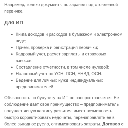
Например, только документы по заранее подготовленной
первичке.
Для ИП
Книга доходов и расходов в бумажном и электронном
виде;
Прием, проверка и регистрация первички;
Кадровый учет, расчет зарплаты и страховых
взносов;
Составление отчетности, в том числе нулевой;
Налоговый учет по УСН, ПСН, ЕНВД, ОСН.
Ведение для личных нужд индивидуальных
предпринимателей.
Обязанность по бухучету на ИП не распространяется. Ее
соблюдение дает свое преимущество – предприниматель
получает ясную картину развития, имеет возможность
быстро корректировать недочеты, перенаправлять ее в
более выгодное русло, оптимизировать затраты.
Договор с