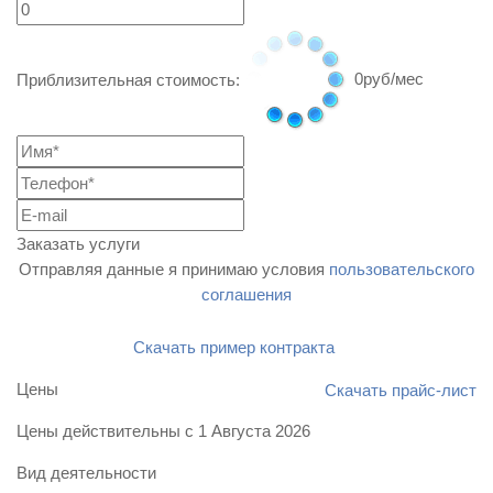
0
руб/мес
Приблизительная стоимость:
Заказать услуги
Отправляя данные я принимаю условия
пользовательского
соглашения
Скачать пример контракта
Цены
Скачать прайс-лист
Цены действительны с
1 Августа 2026
Вид деятельности